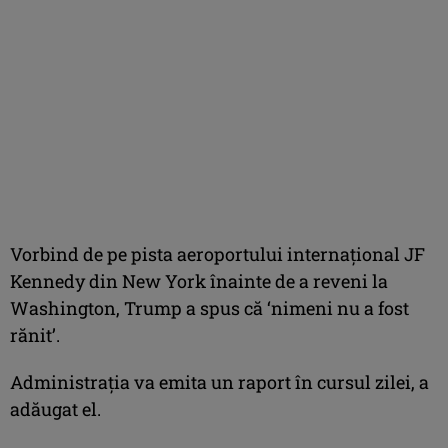
Vorbind de pe pista aeroportului internaţional JF
Kennedy din New York înainte de a reveni la
Washington, Trump a spus că ‘nimeni nu a fost
rănit’.
Administraţia va emita un raport în cursul zilei, a
adăugat el.