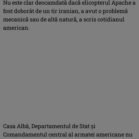
Nu este clar deocamdată dacă elicopterul Apache a
fost doborât de un tir iranian, a avut o problemă
mecanică sau de altă natură, a scris cotidianul
american.
Casa Albă, Departamentul de Stat şi
Comandamentul central al armatei americane nu