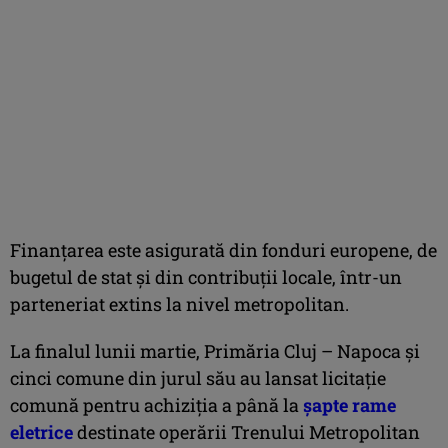
Finanţarea este asigurată din fonduri europene, de
bugetul de stat şi din contribuţii locale, într-un
parteneriat extins la nivel metropolitan.
La finalul lunii martie, Primăria Cluj – Napoca și
cinci comune din jurul său au lansat licitație
comună pentru achiziția a până la
șapte rame
eletrice
destinate operării Trenului Metropolitan