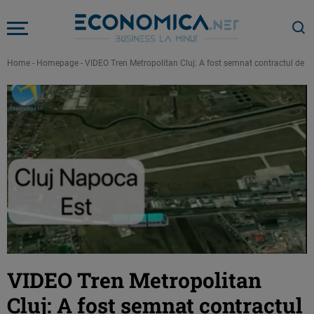
Home
-
Homepage
-
VIDEO Tren Metropolitan Cluj: A fost semnat contractul de 11
VIDEO Tren Metropolitan
Cluj: A fost semnat contractul