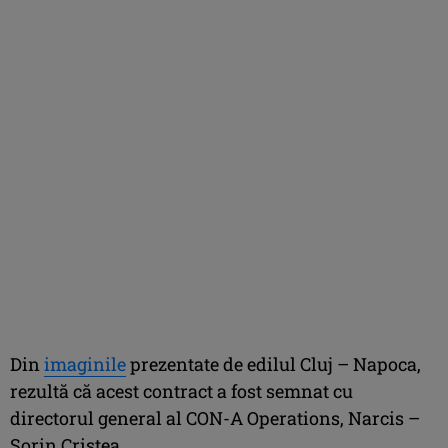
Din
imaginile
prezentate de edilul Cluj – Napoca,
rezultă că acest contract a fost semnat cu
directorul general al CON-A Operations, Narcis –
Sorin Cristea.