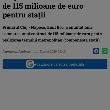
de 115 milioane de euro
pentru stații
Primarul Cluj - Napoca, Emil Boc, a anunțat luni
semnarea unui contract de 115 milioane de euro pentru
realizarea trenului metropolitan (componenta stații).
Anemona Andone
-
lun, 11 mai 2026, 15:40
Adaugă-ne ca sursă preferată