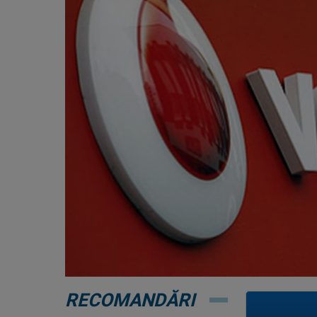
RECOMANDĂRI