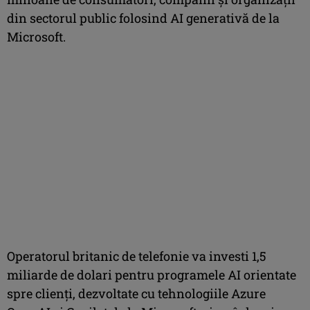
din sectorul public folosind AI generativă de la
Microsoft.
Operatorul britanic de telefonie va investi 1,5
miliarde de dolari pentru programele AI orientate
spre clienţi, dezvoltate cu tehnologiile Azure