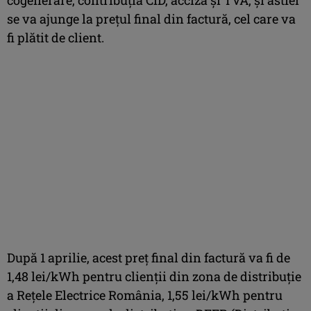
se va ajunge la prețul final din factură, cel care va
fi plătit de client.
După 1 aprilie, acest preț final din factură va fi de
1,48 lei/kWh pentru clienții din zona de distribuție
a Rețele Electrice România, 1,55 lei/kWh pentru