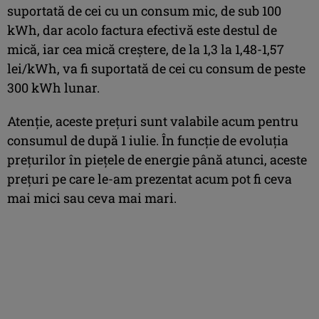
suportată de cei cu un consum mic, de sub 100
kWh, dar acolo factura efectivă este destul de
mică, iar cea mică creștere, de la 1,3 la 1,48-1,57
lei/kWh, va fi suportată de cei cu consum de peste
300 kWh lunar.
Atenție, aceste prețuri sunt valabile acum pentru
consumul de după 1 iulie. În funcție de evoluția
prețurilor în piețele de energie până atunci, aceste
prețuri pe care le-am prezentat acum pot fi ceva
mai mici sau ceva mai mari.