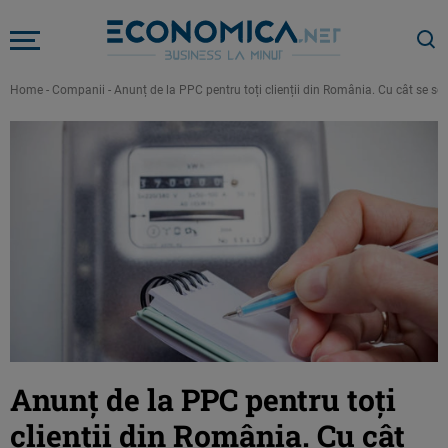
Home
-
Companii
-
Anunț de la PPC pentru toți clienții din România. Cu cât se sc
Anunț de la PPC pentru toți
clienții din România. Cu cât