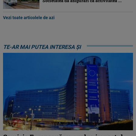
Societatea dă asigurări că activitatea ...
Vezi toate articolele de azi
TE-AR MAI PUTEA INTERESA ȘI