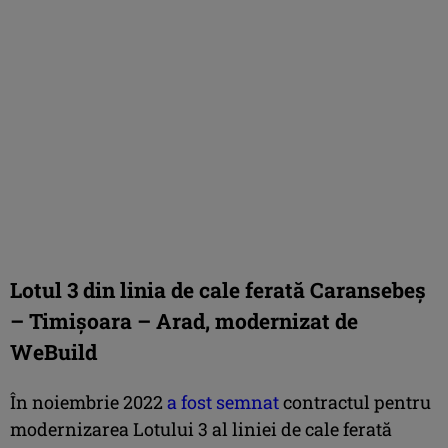
Lotul 3 din linia de cale ferată Caransebeș
– Timișoara – Arad, modernizat de
WeBuild
În noiembrie 2022
a fost semnat
contractul pentru
modernizarea Lotului 3 al liniei de cale ferată