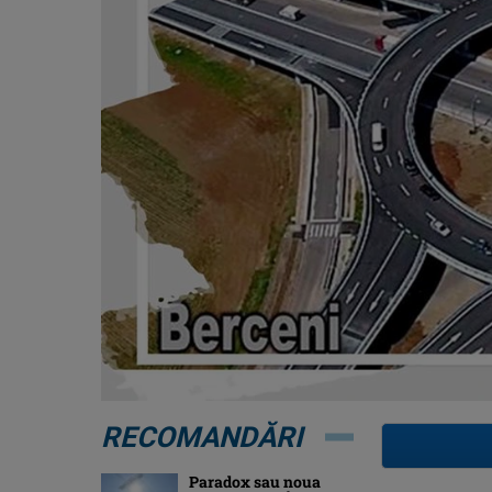
RECOMANDĂRI
Paradox sau noua