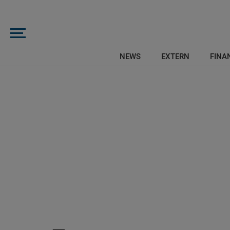
NEWS
EXTERN
FINAN