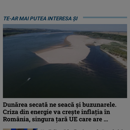
TE-AR MAI PUTEA INTERESA ȘI
Dunărea secată ne seacă și buzunarele.
Criza din energie va crește inflația în
România, singura țară UE care are ...