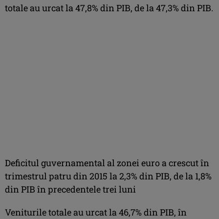
totale au urcat la 47,8% din PIB, de la 47,3% din PIB.
Deficitul guvernamental al zonei euro a crescut în
trimestrul patru din 2015 la 2,3% din PIB, de la 1,8%
din PIB în precedentele trei luni
Veniturile totale au urcat la 46,7% din PIB, în