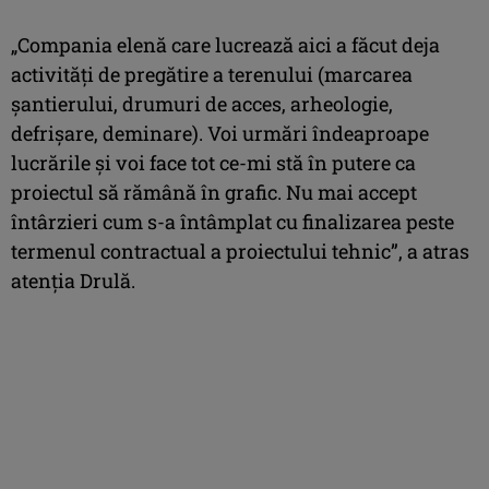
„Compania elenă care lucrează aici a făcut deja
activități de pregătire a terenului (marcarea
șantierului, drumuri de acces, arheologie,
defrișare, deminare). Voi urmări îndeaproape
lucrările și voi face tot ce-mi stă în putere ca
proiectul să rămână în grafic. Nu mai accept
întârzieri cum s-a întâmplat cu finalizarea peste
termenul contractual a proiectului tehnic”, a atras
atenția Drulă.