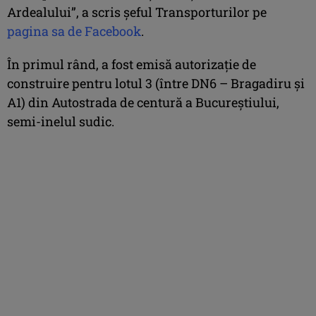
Ardealului”, a scris șeful Transporturilor pe
pagina sa de Facebook
.
În primul rând, a fost emisă autorizație de
construire pentru lotul 3 (între DN6 – Bragadiru și
A1) din Autostrada de centură a Bucureștiului,
semi-inelul sudic.