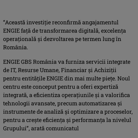
“Această investiție reconfirmă angajamentul
ENGIE față de transformarea digitală, excelența
operațională și dezvoltarea pe termen lung în
România.
ENGIE GBS România va furniza servicii integrate
de IT, Resurse Umane, Financiar și Achiziții
pentru entitățile ENGIE din mai multe piețe. Noul
centru este conceput pentru a oferi expertiză
integrată, a eficientiza operațiunile și a valorifica
tehnologii avansate, precum automatizarea și
instrumente de analiză și optimizare a proceselor,
pentru a crește eficiența și performanța la nivelul
Grupului”, arată comunicatul