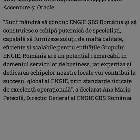
Accenture și Oracle.
”Sunt mândră să conduc ENGIE GBS România și să
construiesc o echipă puternică de specialiști,
capabilă să furnizeze soluții de înaltă calitate,
eficiente și scalabile pentru entitățile Grupului
ENGIE. România are un potențial remarcabil în
domeniul serviciilor de business, iar expertiza și
dedicarea echipelor noastre locale vor contribui la
succesul global al ENGIE, prin standarde ridicate
de excelență operațională”, a declarat Ana Maria
Petecilă, Director General al ENGIE GBS România.