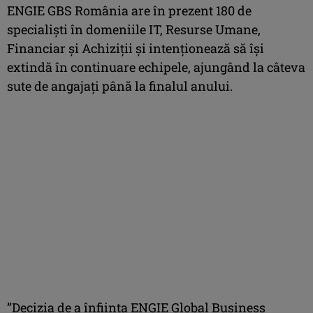
ENGIE GBS România are în prezent 180 de
specialiști în domeniile IT, Resurse Umane,
Financiar și Achiziții și intenționează să își
extindă în continuare echipele, ajungând la câteva
sute de angajați până la finalul anului.
”Decizia de a înființa ENGIE Global Business