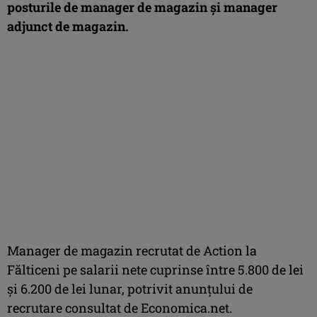
posturile de manager de magazin şi manager
adjunct de magazin.
Manager de magazin recrutat de Action la
Fălticeni pe salarii nete cuprinse între 5.800 de lei
şi 6.200 de lei lunar, potrivit anunţului de
recrutare consultat de Economica.net.