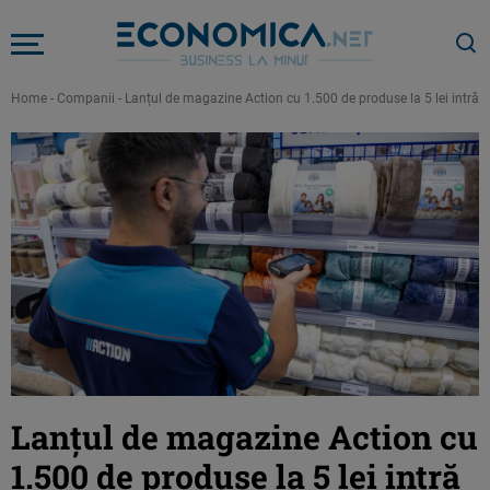
Home
-
Companii
-
Lanțul de magazine Action cu 1.500 de produse la 5 lei intră în
Lanțul de magazine Action cu
1.500 de produse la 5 lei intră