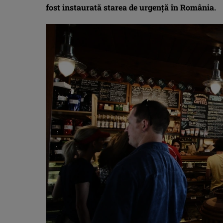
fost instaurată starea de urgenţă în România.