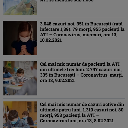
3.048 cazuri noi, 351 în București (rată
infectare 1,89). 79 morți, 955 pacienți la
ATI – Coronavirus, miercuri, ora 13,
10.02.2021
Cel mai mic număr de pacienţi la ATI
din ultimele trei luni. 2.797 cazuri noi,
335 în Bucureşti – Coronavirus, marţi,
ora 13, 9.02.2021
Cel mai mic număr de cazuri active din
ultimele patru luni. 1.319 cazuri noi. 80
morţi, 958 pacienţi la ATI –
Coronavirus luni, ora 13, 8.02.2021