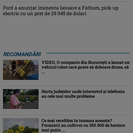
Ford a anunțat iminenta lansare a Fathom, pick-up
electric cu un preț de 29.945 de dolari
RECOMANDĂRI
VIDEO. O companie din București a lansat un
vehicul robot care poate să doboare drone, să
...
Harta județelor unde internetul și telefonia
au cele mai multe probleme
Ce mai recoltăm în toamna aceasta?
Fermierii au cultivat cu 353.000 de hectare
mai puțin ...