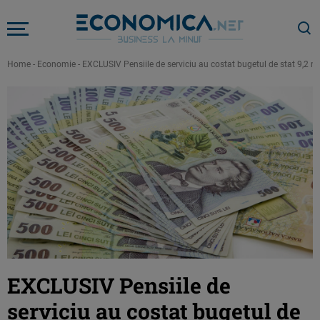
Home
-
Economie
-
EXCLUSIV Pensiile de serviciu au costat bugetul de stat 9,2 mi
EXCLUSIV Pensiile de
serviciu au costat bugetul de