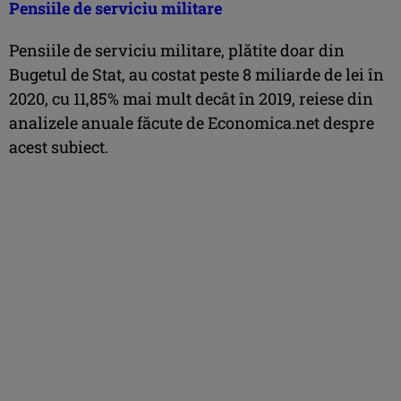
Pensiile de serviciu militare
Pensiile de serviciu militare, plătite doar din
Bugetul de Stat, au costat peste 8 miliarde de lei în
2020, cu 11,85% mai mult decât în 2019, reiese din
analizele anuale făcute de Economica.net despre
acest subiect.