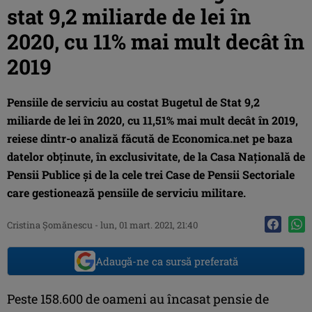
stat 9,2 miliarde de lei în
2020, cu 11% mai mult decât în
2019
Pensiile de serviciu au costat Bugetul de Stat 9,2
miliarde de lei în 2020, cu 11,51% mai mult decât în 2019,
reiese dintr-o analiză făcută de Economica.net pe baza
datelor obţinute, în exclusivitate, de la Casa Naţională de
Pensii Publice şi de la cele trei Case de Pensii Sectoriale
care gestionează pensiile de serviciu militare.
Cristina Şomănescu
-
lun, 01 mart. 2021, 21:40
Adaugă-ne ca sursă preferată
Peste 158.600 de oameni au încasat pensie de