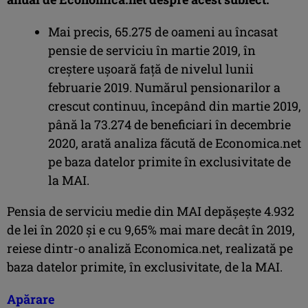
Mai precis, 65.275 de oameni au încasat
pensie de serviciu în martie 2019, în
creştere uşoară faţă de nivelul lunii
februarie 2019. Numărul pensionarilor a
crescut continuu, începând din martie 2019,
până la 73.274 de beneficiari în decembrie
2020, arată analiza făcută de Economica.net
pe baza datelor primite în exclusivitate de
la MAI.
Pensia de serviciu medie din MAI depăşeşte 4.932
de lei în 2020 şi e cu 9,65% mai mare decât în 2019,
reiese dintr-o analiză Economica.net, realizată pe
baza datelor primite, în exclusivitate, de la MAI.
Apărare