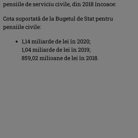
pensiile de serviciu civile, din 2018 încoace:
Cota suportată de la Bugetul de Stat pentru
pensiile civile:
1,14 miliarde de lei în 2020;
1,04 miliarde de lei în 2019;
859,02 milioane de lei în 2018.