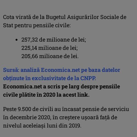
Cota virată de la Bugetul Asigurărilor Sociale de
Stat pentru pensiile civile:
257,32 de milioane de lei;
225,14 milioane de lei;
205,66 milioane de lei.
Sursă: analiză Economica.net pe baza datelor
obţinute în exclusivitate de la CNPP.
Economica.net a scris pe larg despre pensiile
civile plătite în 2020 la acest link.
Peste 9.500 de civili au încasat pensie de serviciu
în decembrie 2020, în creştere uşoară faţă de
nivelul aceleiaşi luni din 2019.