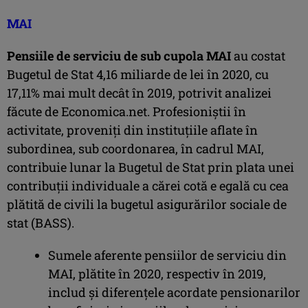
MAI
Pensiile de serviciu de sub cupola MAI
au costat
Bugetul de Stat 4,16 miliarde de lei în 2020, cu
17,11% mai mult decât în 2019, potrivit analizei
făcute de Economica.net. Profesioniștii în
activitate, proveniți din instituțiile aflate în
subordinea, sub coordonarea, în cadrul MAI,
contribuie lunar la Bugetul de Stat prin plata unei
contribuții individuale a cărei cotă e egală cu cea
plătită de civili la bugetul asigurărilor sociale de
stat (BASS).
Sumele aferente pensiilor de serviciu din
MAI, plătite în 2020, respectiv în 2019,
includ şi diferenţele acordate pensionarilor