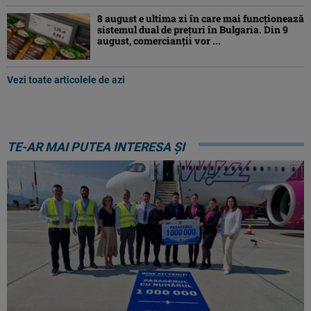
8 august e ultima zi în care mai funcționează
sistemul dual de prețuri în Bulgaria. Din 9
august, comercianții vor ...
Vezi toate articolele de azi
TE-AR MAI PUTEA INTERESA ȘI