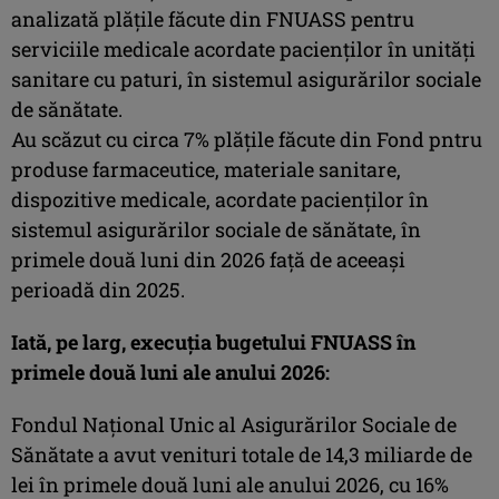
analizată plăţile făcute din FNUASS pentru
serviciile medicale acordate pacienţilor în unităţi
sanitare cu paturi, în sistemul asigurărilor sociale
de sănătate.
Au scăzut cu circa 7% plăţile făcute din Fond pntru
produse farmaceutice, materiale sanitare,
dispozitive medicale, acordate pacienţilor în
sistemul asigurărilor sociale de sănătate, în
primele două luni din 2026 faţă de aceeaşi
perioadă din 2025.
Iată, pe larg, execuţia bugetului FNUASS în
primele două luni ale anului 2026:
Fondul Naţional Unic al Asigurărilor Sociale de
Sănătate a avut venituri totale de 14,3 miliarde de
lei în primele două luni ale anului 2026, cu 16%