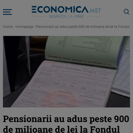
Home
-
Homepage
-
Pensionarii au adus peste 900 de milioane de lei la Fondul Săn
Pensionarii au adus peste 900
de milioane de lei la Fondul