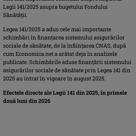
Legii 141/2025 asupra bugetului Fondului
Sănătăţii.
Legea 141/2025 a adus cele mai importante
schimbări în finanţarea sistemului asigurărilor
sociale de sănătate, de la înfiinţarea CNAS, după
cum Economica.net a arătat deja în analizele
publicate. Schimbările aduse finanţării sistemului
asigurărilor sociale de sănătate prin Legea 141 din
2025 au intrat în vigoare în august 2025.
Efectele directe ale Legii 141 din 2025, în primele
două luni din 2026