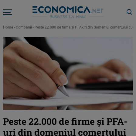
Home
-
Companii
-
Peste 22.000 de firme şi PFA-uri din domeniul comerţului cu a
Peste 22.000 de firme şi PFA-
uri din domeniul comerţului