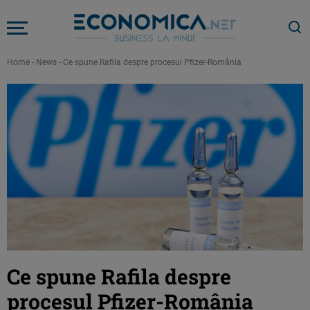
Home
-
News
-
Ce spune Rafila despre procesul Pfizer-România
Ce spune Rafila despre
procesul Pfizer-România