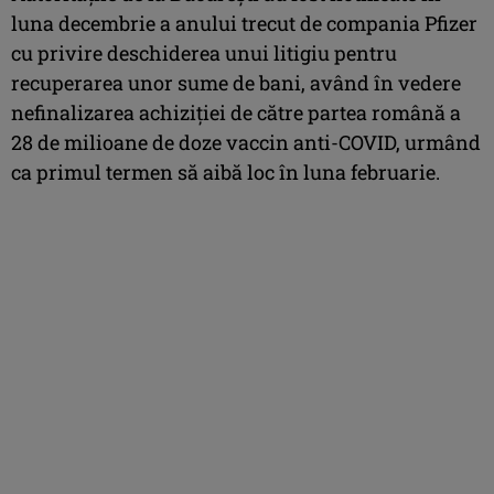
luna decembrie a anului trecut de compania Pfizer
cu privire deschiderea unui litigiu pentru
recuperarea unor sume de bani, având în vedere
nefinalizarea achiziţiei de către partea română a
28 de milioane de doze vaccin anti-COVID, urmând
ca primul termen să aibă loc în luna februarie.