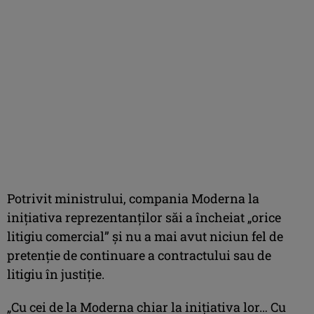
Potrivit ministrului, compania Moderna la
iniţiativa reprezentanţilor săi a încheiat „orice
litigiu comercial” şi nu a mai avut niciun fel de
pretenţie de continuare a contractului sau de
litigiu în justiţie.
„Cu cei de la Moderna chiar la iniţiativa lor… Cu