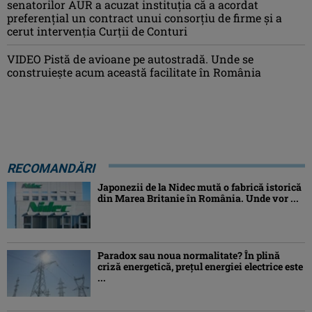
senatorilor AUR a acuzat instituția că a acordat
preferențial un contract unui consorțiu de firme și a
cerut intervenția Curții de Conturi
VIDEO Pistă de avioane pe autostradă. Unde se
construiește acum această facilitate în România
RECOMANDĂRI
Japonezii de la Nidec mută o fabrică istorică
din Marea Britanie în România. Unde vor ...
Paradox sau noua normalitate? În plină
criză energetică, prețul energiei electrice este
...