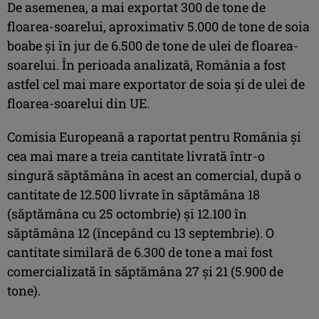
De asemenea, a mai exportat 300 de tone de
floarea-soarelui, aproximativ 5.000 de tone de soia
boabe și în jur de 6.500 de tone de ulei de floarea-
soarelui. În perioada analizată, România a fost
astfel cel mai mare exportator de soia și de ulei de
floarea-soarelui din UE.
Comisia Europeană a raportat pentru România și
cea mai mare a treia cantitate livrată într-o
singură săptămâna în acest an comercial, după o
cantitate de 12.500 livrate în săptămâna 18
(săptămâna cu 25 octombrie) și 12.100 în
săptămâna 12 (începând cu 13 septembrie). O
cantitate similară de 6.300 de tone a mai fost
comercializată în săptămâna 27 și 21 (5.900 de
tone).