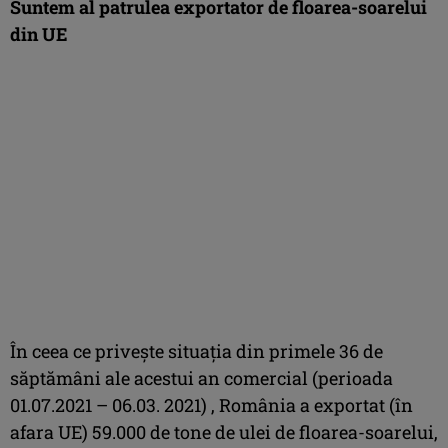
Suntem al patrulea exportator de floarea-soarelui
din UE
În ceea ce privește situația din primele 36 de
săptămâni ale acestui an comercial (perioada
01.07.2021 – 06.03. 2021) , România a exportat (în
afara UE) 59.000 de tone de ulei de floarea-soarelui,