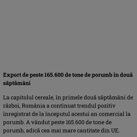
Export de peste 165.600 de tone de porumb în două
săptămâni
La capitolul cereale, în primele două săptămâni de
război, România a continuat trendul pozitiv
înregistrat de la începutul acestui an comercial la
porumb. A vândut peste 165.600 de tone de
porumb, adică cea mai mare cantitate din UE.