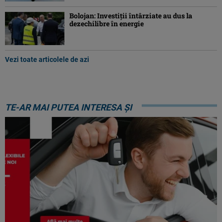
Bolojan: Investiţii întârziate au dus la
dezechilibre în energie
Vezi toate articolele de azi
TE-AR MAI PUTEA INTERESA ȘI