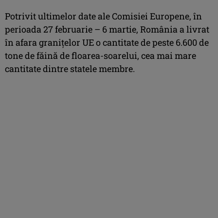
Potrivit ultimelor date ale Comisiei Europene, în
perioada 27 februarie – 6 martie, România a livrat
în afara granițelor UE o cantitate de peste 6.600 de
tone de făină de floarea-soarelui, cea mai mare
cantitate dintre statele membre.