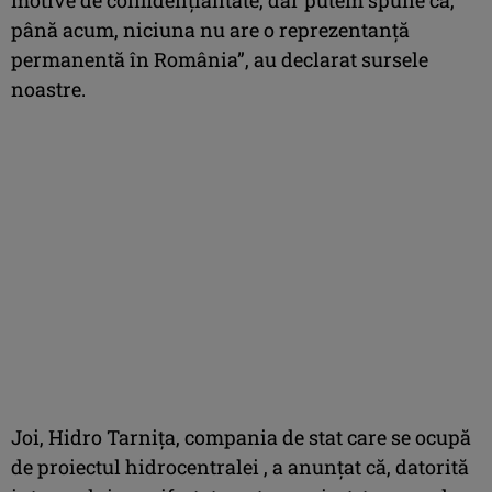
până acum, niciuna nu are o reprezentanţă
permanentă în România”, au declarat sursele
noastre.
Joi, Hidro Tarniţa, compania de stat care se ocupă
de proiectul hidrocentralei , a anunţat că, datorită