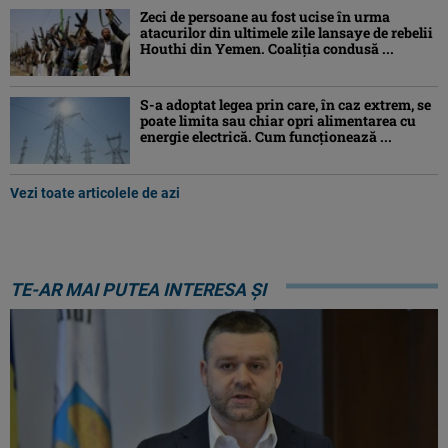
Zeci de persoane au fost ucise în urma
atacurilor din ultimele zile lansaye de rebelii
Houthi din Yemen. Coaliția condusă ...
S-a adoptat legea prin care, în caz extrem, se
poate limita sau chiar opri alimentarea cu
energie electrică. Cum funcționează ...
Vezi toate articolele de azi
TE-AR MAI PUTEA INTERESA ȘI