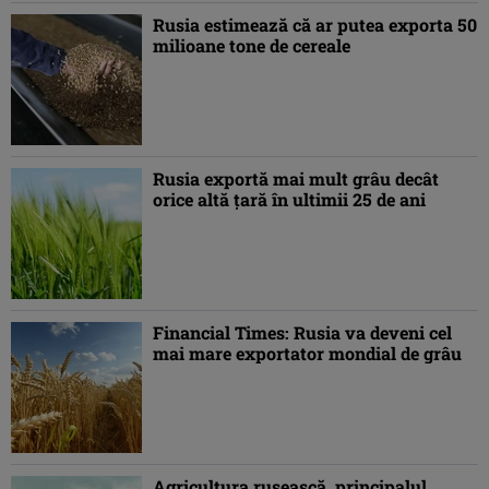
Rusia estimează că ar putea exporta 50
milioane tone de cereale
Rusia exportă mai mult grâu decât
orice altă ţară în ultimii 25 de ani
Financial Times: Rusia va deveni cel
mai mare exportator mondial de grâu
Agricultura rusească, principalul