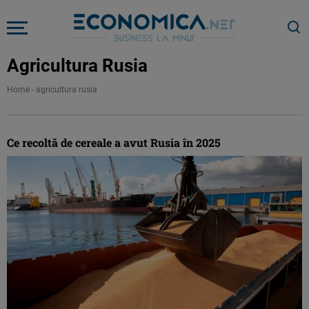
Agricultura Rusia
Home
-
agricultura rusia
Ce recoltă de cereale a avut Rusia în 2025