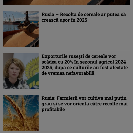
Rusia – Recolta de cereale ar putea să
crească uşor în 2025
Exporturile rusești de cereale vor
scădea cu 20% în sezonul agricol 2024-
2025, după ce culturile au fost afectate
de vremea nefavorabilă
Rusia: Fermierii vor cultiva mai puţin
grâu şi se vor orienta către recolte mai
profitabile