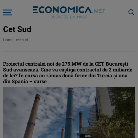
Cet Sud
Home
-
cet sud
Proiectul centralei noi de 275 MW de la CET București
Sud avansează. Cine va câștiga contractul de 2 miliarde
de lei? În cursă au rămas două firme din Turcia și una
din Spania – surse