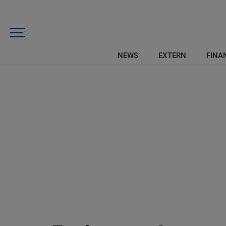
NEWS
EXTERN
FINAN