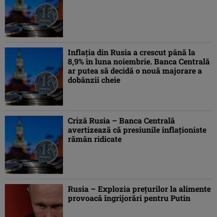
Inflația din Rusia a crescut până la
8,9% în luna noiembrie. Banca Centrală
ar putea să decidă o nouă majorare a
dobânzii cheie
Criză Rusia – Banca Centrală
avertizează că presiunile inflaţioniste
rămân ridicate
Rusia – Explozia preţurilor la alimente
provoacă îngrijorări pentru Putin