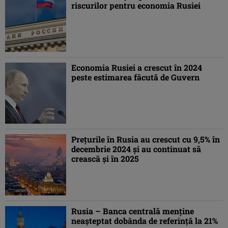
riscurilor pentru economia Rusiei
Economia Rusiei a crescut în 2024
peste estimarea făcută de Guvern
Prețurile în Rusia au crescut cu 9,5% în
decembrie 2024 și au continuat să
crească și în 2025
Rusia – Banca centrală menţine
neaşteptat dobânda de referinţă la 21%