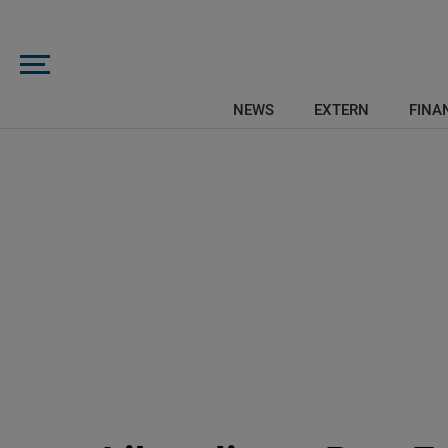
NEWS
EXTERN
FINAN