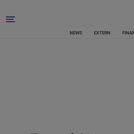
NEWS
EXTERN
FINAN