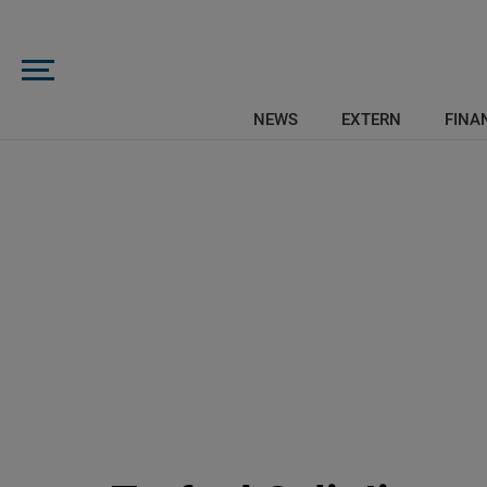
NEWS
EXTERN
FINAN