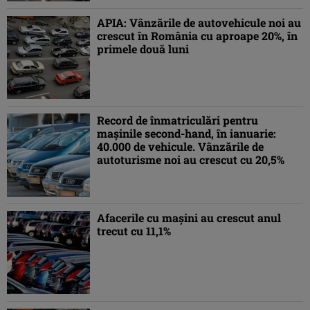
APIA: Vânzările de autovehicule noi au
crescut în România cu aproape 20%, în
primele două luni
Record de înmatriculări pentru
maşinile second-hand, în ianuarie:
40.000 de vehicule. Vânzările de
autoturisme noi au crescut cu 20,5%
Afacerile cu maşini au crescut anul
trecut cu 11,1%