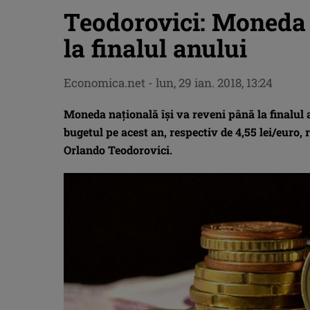
Teodorovici: Moneda 
la finalul anului
Economica.net -
lun, 29 ian. 2018, 13:24
Moneda naţională îşi va reveni până la finalul 
bugetul pe acest an, respectiv de 4,55 lei/euro, 
Orlando Teodorovici.