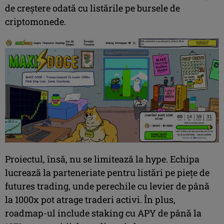
de creștere odată cu listările pe bursele de
criptomonede.
Proiectul, însă, nu se limitează la hype. Echipa
lucrează la parteneriate pentru listări pe piețe de
futures trading, unde perechile cu levier de până
la 1000x pot atrage traderi activi. În plus,
roadmap-ul include staking cu APY de până la