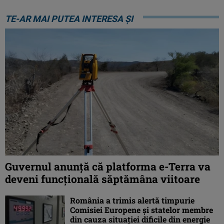
TE-AR MAI PUTEA INTERESA ȘI
Guvernul anunță că platforma e-Terra va
deveni funcţională săptămâna viitoare
România a trimis alertă timpurie
Comisiei Europene și statelor membre
din cauza situației dificile din energie