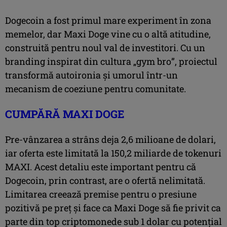
Dogecoin a fost primul mare experiment în zona
memelor, dar Maxi Doge vine cu o altă atitudine,
construită pentru noul val de investitori. Cu un
branding inspirat din cultura „gym bro”, proiectul
transformă autoironia și umorul într-un
mecanism de coeziune pentru comunitate.
CUMPĂRĂ MAXI DOGE
Pre-vânzarea a strâns deja 2,6 milioane de dolari,
iar oferta este limitată la 150,2 miliarde de tokenuri
MAXI. Acest detaliu este important pentru că
Dogecoin, prin contrast, are o ofertă nelimitată.
Limitarea creează premise pentru o presiune
pozitivă pe preț și face ca Maxi Doge să fie privit ca
parte din top criptomonede sub 1 dolar cu potențial