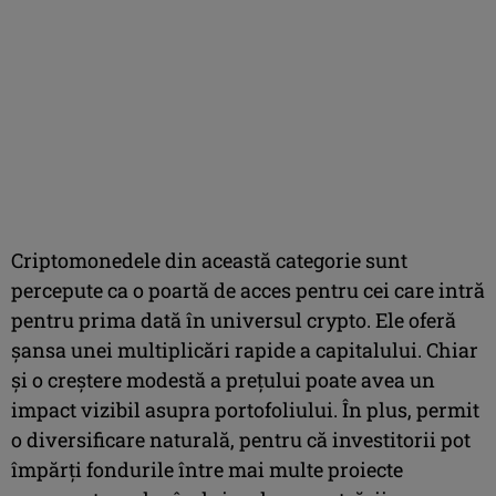
Criptomonedele din această categorie sunt
percepute ca o poartă de acces pentru cei care intră
pentru prima dată în universul crypto. Ele oferă
șansa unei multiplicări rapide a capitalului. Chiar
și o creștere modestă a prețului poate avea un
impact vizibil asupra portofoliului. În plus, permit
o diversificare naturală, pentru că investitorii pot
împărți fondurile între mai multe proiecte