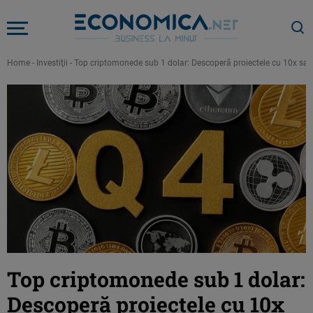
Home
-
Investiţii
-
Top criptomonede sub 1 dolar: Descoperă proiectele cu 10x sau 1
Top criptomonede sub 1 dolar:
Descoperă proiectele cu 10x