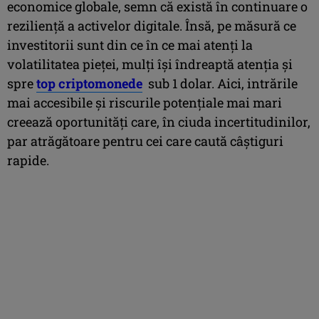
economice globale, semn că există în continuare o
reziliență a activelor digitale. Însă, pe măsură ce
investitorii sunt din ce în ce mai atenți la
volatilitatea pieței, mulți își îndreaptă atenția și
spre
top criptomonede
sub 1 dolar. Aici, intrările
mai accesibile și riscurile potențiale mai mari
creează oportunități care, în ciuda incertitudinilor,
par atrăgătoare pentru cei care caută câștiguri
rapide.