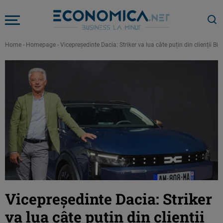
Home
-
Homepage
-
Vicepreședinte Dacia: Striker va lua câte puțin din clienții Bi
Vicepreședinte Dacia: Striker
va lua câte puțin din clienții