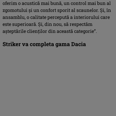
oferim o acustică mai bună, un control mai bun al
zgomotului și un confort sporit al scaunelor. Și, în
ansamblu, o calitate percepută a interiorului care
este superioară. Și, din nou, să respectăm
așteptările clienților din această categorie”.
Striker va completa gama Dacia