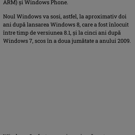
ARM) și Windows Phone.
Noul Windows va sosi, astfel, la aproximativ doi
ani după lansarea Windows 8, care a fost înlocuit
între timp de versiunea 8.1, şi la cinci ani după
Windows 7, scos în a doua jumătate a anului 2009.