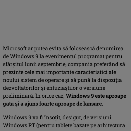
Microsoft ar putea evita să folosească denumirea
de Windows 9 la evenimentul programat pentru
sfârșitul lunii septembrie, compania preferând să
prezinte cele mai importante caracteristici ale
noului sistem de operare și să pună la dispoziția
dezvoltatorilor și entuziaștilor o versiune
preliminară. În orice caz,
Windows 9 este aproape
gata şi a ajuns foarte aproape de lansare.
Windows 9 va fi însoțit, desigur, de versiuni
Windows RT (pentru tablete bazate pe arhitectura