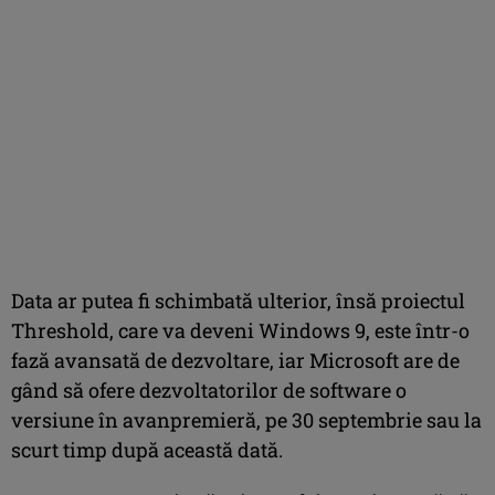
Data ar putea fi schimbată ulterior, însă proiectul
Threshold, care va deveni Windows 9, este într-o
fază avansată de dezvoltare, iar Microsoft are de
gând să ofere dezvoltatorilor de software o
versiune în avanpremieră, pe 30 septembrie sau la
scurt timp după această dată.