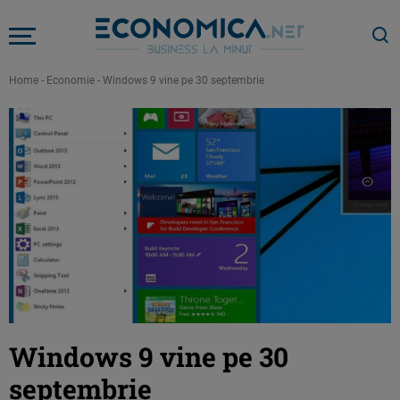
Home
-
Economie
-
Windows 9 vine pe 30 septembrie
Windows 9 vine pe 30
septembrie