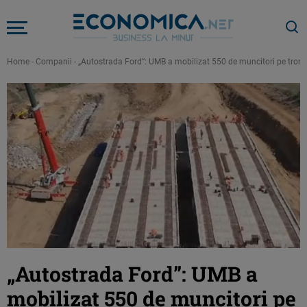
Home
-
Companii
-
„Autostrada Ford”: UMB a mobilizat 550 de muncitori pe tron
„Autostrada Ford”: UMB a
mobilizat 550 de muncitori pe