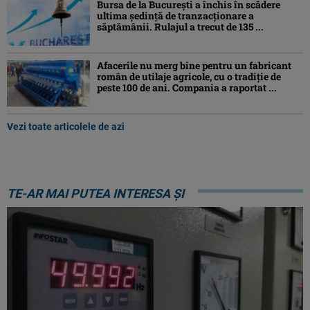
Bursa de la București a închis în scădere
ultima ședință de tranzacționare a
săptămânii. Rulajul a trecut de 135 ...
Afacerile nu merg bine pentru un fabricant
român de utilaje agricole, cu o tradiție de
peste 100 de ani. Compania a raportat ...
Vezi toate articolele de azi
TE-AR MAI PUTEA INTERESA ȘI