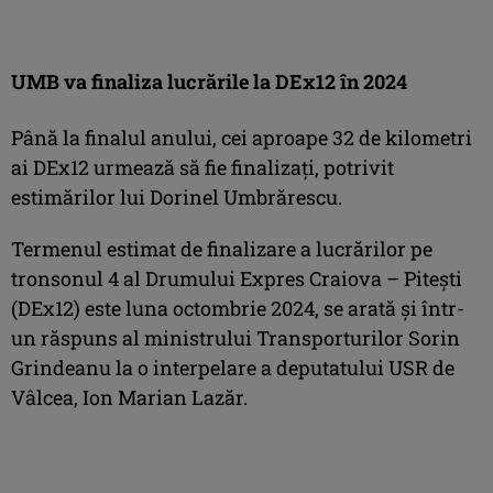
UMB va finaliza lucrările la DEx12 în 2024
Până la finalul anului, cei aproape 32 de kilometri
ai DEx12 urmează să fie finalizați, potrivit
estimărilor lui Dorinel Umbrărescu.
Termenul estimat de finalizare a lucrărilor pe
tronsonul 4 al Drumului Expres Craiova – Pitești
(DEx12) este luna octombrie 2024, se arată și într-
un răspuns al ministrului Transporturilor Sorin
Grindeanu la o interpelare a deputatului USR de
Vâlcea, Ion Marian Lazăr.