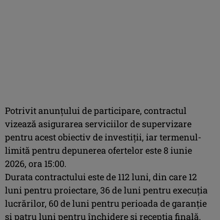
Potrivit anunţului de participare, contractul
vizează asigurarea serviciilor de supervizare
pentru acest obiectiv de investiţii, iar termenul-
limită pentru depunerea ofertelor este 8 iunie
2026, ora 15:00.
Durata contractului este de 112 luni, din care 12
luni pentru proiectare, 36 de luni pentru execuţia
lucrărilor, 60 de luni pentru perioada de garanţie
şi patru luni pentru închidere şi recepţia finală.