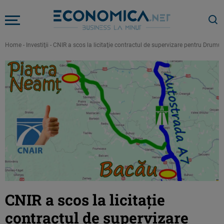
Home
-
Investiţii
-
CNIR a scos la licitaţie contractul de supervizare pentru Drumu
CNIR a scos la licitaţie
contractul de supervizare