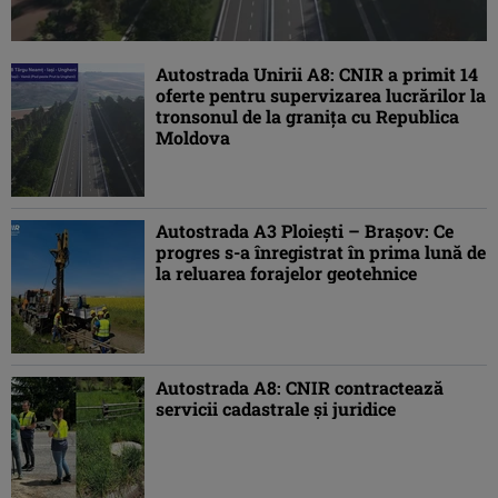
Autostrada Unirii A8: CNIR a primit 14
oferte pentru supervizarea lucrărilor la
tronsonul de la granița cu Republica
Moldova
Autostrada A3 Ploiești – Brașov: Ce
progres s-a înregistrat în prima lună de
la reluarea forajelor geotehnice
Autostrada A8: CNIR contractează
servicii cadastrale și juridice