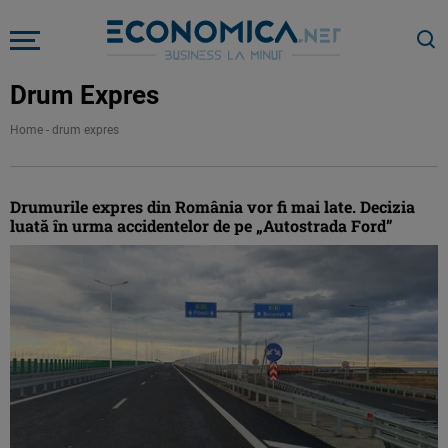
Drum Expres
Home
-
drum expres
Drumurile expres din România vor fi mai late. Decizia
luată în urma accidentelor de pe „Autostrada Ford”