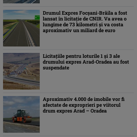
Drumul Expres Focșani-Brăila a fost
lansat în licitație de CNIR. Va avea o
lungime de 73 kilometri și va costa
aproximativ un miliard de euro
Licitaţiile pentru loturile 1 şi 3 ale
drumului expres Arad-Oradea au fost
suspendate
Aproximativ 4.000 de imobile vor fi
afectate de exproprieri pe viitorul
drum expres Arad – Oradea