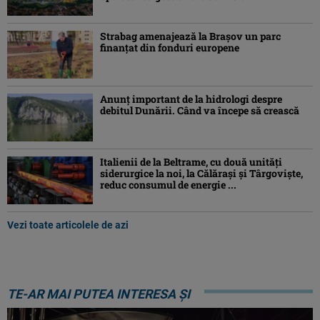
Strabag amenajează la Brașov un parc
finanțat din fonduri europene
Anunț important de la hidrologi despre
debitul Dunării. Când va începe să crească
Italienii de la Beltrame, cu două unități
siderurgice la noi, la Călărași și Târgoviște,
reduc consumul de energie ...
Vezi toate articolele de azi
TE-AR MAI PUTEA INTERESA ȘI