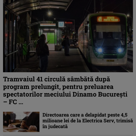
Tramvaiul 41 circulă sâmbătă după
program prelungit, pentru preluarea
spectatorilor meciului Dinamo București
– FC ...
Directoarea care a delapidat peste 4,5
milioane lei de la Electrica Serv, trimisă
în judecată