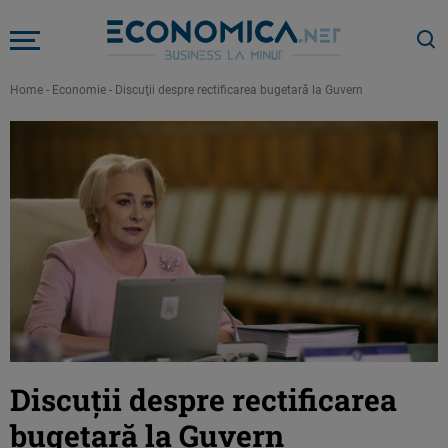
Home
-
Economie
-
Discuţii despre rectificarea bugetară la Guvern
Discuţii despre rectificarea
bugetară la Guvern