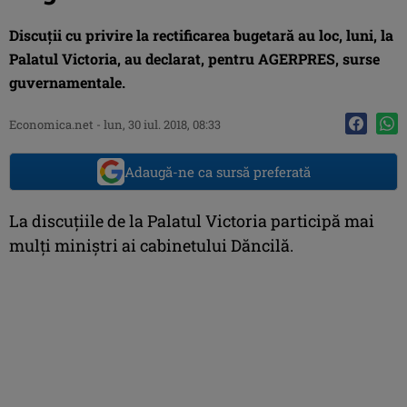
Discuţii cu privire la rectificarea bugetară au loc, luni, la
Palatul Victoria, au declarat, pentru AGERPRES, surse
guvernamentale.
Economica.net -
lun, 30 iul. 2018, 08:33
Adaugă-ne ca sursă preferată
La discuţiile de la Palatul Victoria participă mai
mulţi miniştri ai cabinetului Dăncilă.