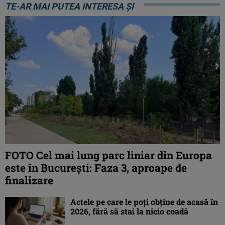
TE-AR MAI PUTEA INTERESA ȘI
FOTO Cel mai lung parc liniar din Europa
este în București: Faza 3, aproape de
finalizare
Actele pe care le poți obține de acasă în
2026, fără să stai la nicio coadă