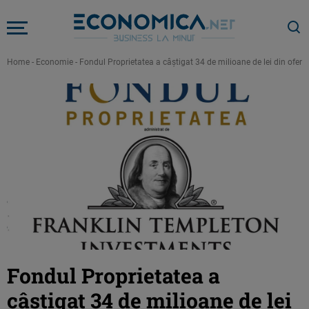
Home
-
Economie
-
Fondul Proprietatea a câştigat 34 de milioane de lei din oferte
Fondul Proprietatea a
câştigat 34 de milioane de lei