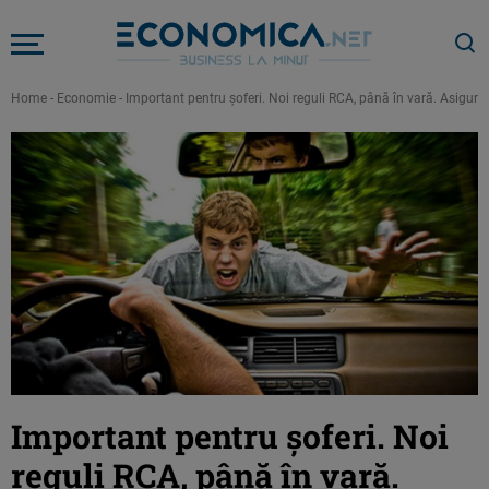
Home
-
Economie
-
Important pentru șoferi. Noi reguli RCA, până în vară. Asigură
Important pentru șoferi. Noi
reguli RCA, până în vară.