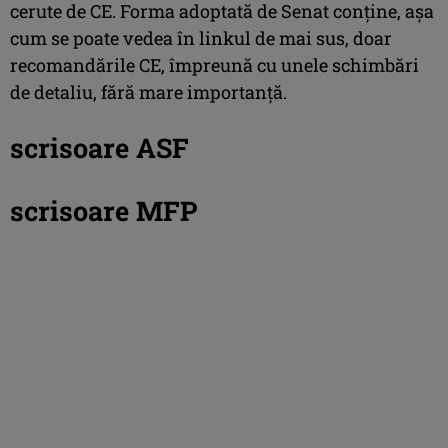
cerute de CE. Forma adoptată de Senat conține, așa
cum se poate vedea în linkul de mai sus, doar
recomandările CE, împreună cu unele schimbări
de detaliu, fără mare importanță.
scrisoare ASF
scrisoare MFP