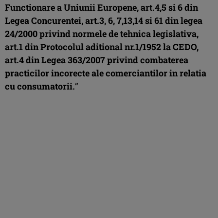
Functionare a Uniunii Europene, art.4,5 si 6 din
Legea Concurentei, art.3, 6, 7,13,14 si 61 din legea
24/2000 privind normele de tehnica legislativa,
art.1 din Protocolul aditional nr.1/1952 la CEDO,
art.4 din Legea 363/2007 privind combaterea
practicilor incorecte ale comerciantilor in relatia
cu consumatorii.
”