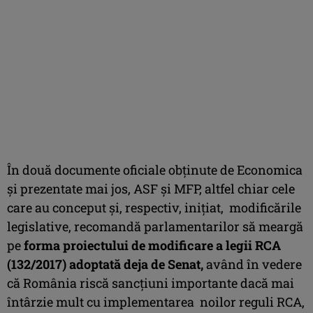
În două documente oficiale obținute de Economica
și prezentate mai jos, ASF și MFP, altfel chiar cele
care au conceput și, respectiv, inițiat, modificările
legislative, recomandă parlamentarilor să meargă
pe
forma proiectului de modificare a legii RCA
(132/2017) adoptată deja de Senat
,
având în vedere
că România riscă sancțiuni importante dacă mai
întârzie mult cu implementarea noilor reguli RCA,