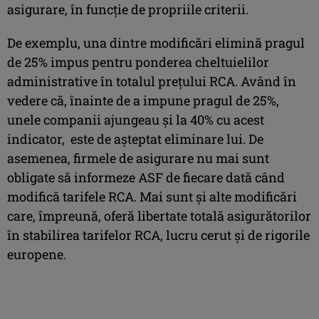
asigurare, în funcție de propriile criterii.
De exemplu, una dintre modificări elimină pragul
de 25% impus pentru ponderea cheltuielilor
administrative în totalul prețului RCA. Având în
vedere că, înainte de a impune pragul de 25%,
unele companii ajungeau și la 40% cu acest
indicator, este de așteptat eliminare lui. De
asemenea, firmele de asigurare nu mai sunt
obligate să informeze ASF de fiecare dată când
modifică tarifele RCA. Mai sunt și alte modificări
care, împreună, oferă libertate totală asigurătorilor
în stabilirea tarifelor RCA, lucru cerut și de rigorile
europene.