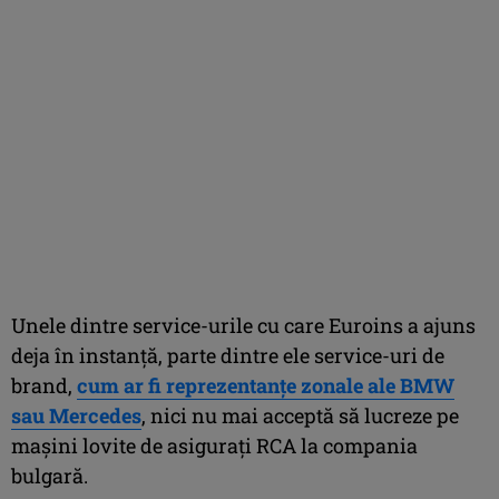
Unele dintre service-urile cu care Euroins a ajuns
deja în instanță, parte dintre ele service-uri de
brand,
cum ar fi reprezentanțe zonale ale BMW
sau Mercedes
, nici nu mai acceptă să lucreze pe
mașini lovite de asigurați RCA la compania
bulgară.