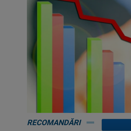
RECOMANDĂRI