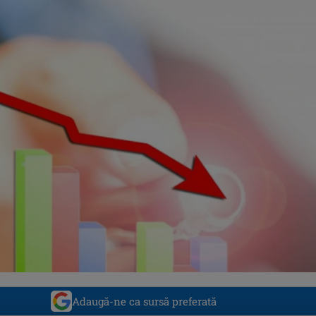
Adaugă-ne ca sursă preferată