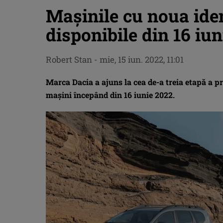
Mașinile cu noua iden
disponibile din 16 iun
Robert Stan
-
mie, 15 iun. 2022, 11:01
Marca Dacia a ajuns la cea de-a treia etapă a p
mașini începând din 16 iunie 2022.