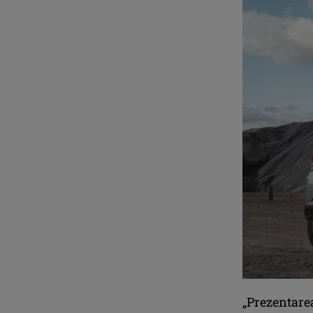
„Prezentarea