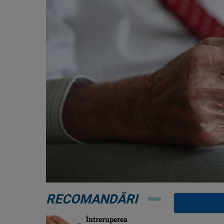
RECOMANDĂRI
Întreruperea