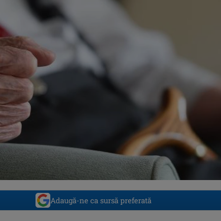
Adaugă-ne ca sursă preferată