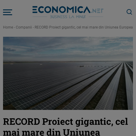
Home
-
Companii
-
RECORD Proiect gigantic, cel mai mare din Uniunea Europeană, 
RECORD Proiect gigantic, cel
mai mare din Uniunea