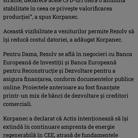
stabilitate în ceea ce privește valorificarea
producției”, a spus Korpanec.
Această vizibilitate a veniturilor permite Rezolv să
își reducă costul datoriei, a adăugat Korpanec.
Pentru Dama, Rezolv se află în negocieri cu Banca
Europeană de Investiții și Banca Europeană
pentru Reconstrucție și Dezvoltare pentru a
asigura finanțarea, conform documentelor publice
online. Proiectele anterioare au fost finanțate
printr-un mix de bănci de dezvoltare și creditori
comerciali.
Korpanec a declarat că Actis intenționează să își
extindă în continuare amprenta de energie
regenerabilă în CEE, atrasă de fundamentele