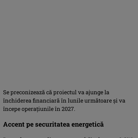
Se preconizează că proiectul va ajunge la
închiderea financiară în lunile următoare și va
începe operațiunile în 2027.
Accent pe securitatea energetică