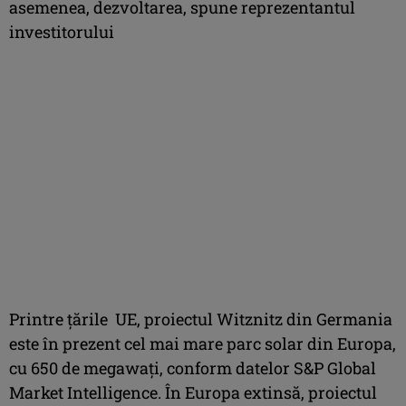
asemenea, dezvoltarea, spune reprezentantul
investitorului
Printre țările UE, proiectul Witznitz din Germania
este în prezent cel mai mare parc solar din Europa,
cu 650 de megawați, conform datelor S&P Global
Market Intelligence. În Europa extinsă, proiectul