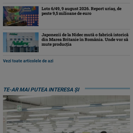
Loto 6/49, 9 august 2026. Report uriaș, de
peste 9,5 milioane de euro
Japonezii de la Nidec mută o fabrică istorică
din Marea Britanie în România. Unde vor să
mute producția
Vezi toate articolele de azi
TE-AR MAI PUTEA INTERESA ȘI