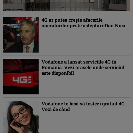
4G ar putea creşte afacerile
operatorilor peste aşteptări-Dan Nica
Vodafone a lansat serviciile 4G în
România. Vezi oraşele unde serviciul
este disponibil
Vodafone te lasă să testezi gratuit 4G.
Vezi de când