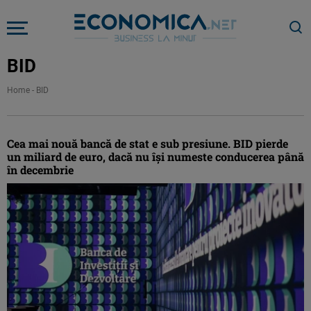
BID
Home
-
BID
Cea mai nouă bancă de stat e sub presiune. BID pierde
un miliard de euro, dacă nu își numeste conducerea până
în decembrie