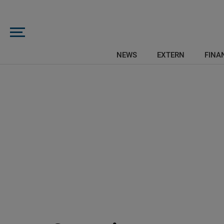
NEWS
EXTERN
FINAN